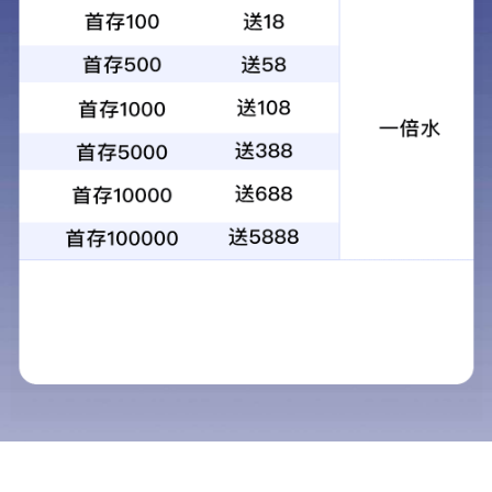
根本所在、命脉所在，是全国各族人民的利益所系、命运
所系。
中国共产党是国家最高政治领导力量，是实现中
华民族伟大复兴的根本保证。东西南北中，党政军民学，
党是领导一切的。
坚持党的全面领导是坚持和发展中国特色社会主
义的必由之路。只要坚定不移坚持党的全面领导、维护党
中央权威和集中统一领导，我们就一定能够确保全党全国
拥有团结奋斗的强大政治凝聚力、发展自信心，集聚起守
正创新、共克时艰的强大力量，形成风雨来袭时全体人民
最可靠的主心骨。
坚持党中央集中统一领导
维护党中央权威，决不是一般问题和个人的事，