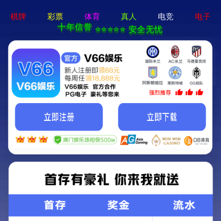
党建首页
党建新闻
学习园地