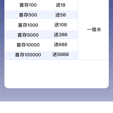
榜样力量 | 卓识网安党支部周建英同志荣获“东升镇
优秀共产党员”称号
榜样力量 | 卓识网安党支部周建英同志荣获“东升镇优秀
共产党员”称号
2026-07-08
在中国共产党成立105周年之际，卓识网安党支部传来喜讯：周
建英同志荣获“东升镇优秀共产党员”称号。这份沉甸甸的荣誉既
是对周建英同志长期以来坚定理想信念、认真履职尽责、主动担
当作为的充分肯定，更是对卓识网安党支部坚持党建领航、深
习近平：在庆祝中国共产党成立105周年大会上的讲话
耕“党建+业务”融合实践、充分发挥党员先锋模范作用的生动诠
释，榜样在前，催人奋进，这一荣誉必将激励全体党员在网络安
2026-07-01
全事业中续写新篇。近年来，在东升镇党委的坚强领导下，卓识
在庆祝中国共产党成立105周年大会上的讲话 （2026年7月1日）
网安党支部始终把党的政治建设摆在首位，深学细悟习近平新时
习近平 7月1日上午，庆祝中国共产党成立105周年大会在北
代中国特色社会主义思想，全面贯彻党的二十大及历次全会精
京人民大会堂隆重举行。中共中央总书记、国家主席、中央军委
神，深入践行新时代党的建设总要求和新时代党的组织路线，持