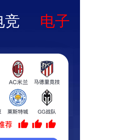
闻中心
政策法规
联系我们
招贤纳士
的建设新的伟大工