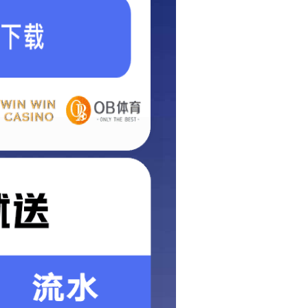
、事关党和国家前途命运、事关党
期执政的马克思主义政党的重大时
是坚持“两个结合”推进理论创新的
工程的根本遵循和行动指南。近
新时代中国特色社会主义思想特别
神和严的标准纵深推进全面从严治
觉
，深入研究分析世情国情党情，有
想，具有重大政治意义、理论意
“两个维护”。思想统一是政治统
产党的领导是中国特色社会主义最本
断，集中体现了我们党在管党治党、兴