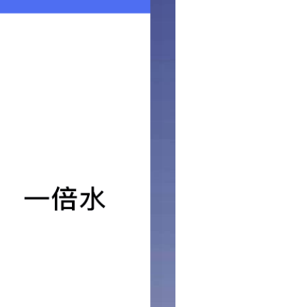
管党治党认识上的模糊和偏差，指
，坚定拥护“两个确立”、坚决做
义理论水平。习近平党建思想与习
平外交思想、总体国家安全观同步
创造性地把马克思主义基本原理同
律的认识，标志着马克思主义建党
心铸魂、固本培元，确保全党始终
大工程。党和人民事业发展到什么
风险挑战并存，不确定难预料因素
决问题中丰富发展，在推动实践指导
党在新时代展现新气象新作为。学
临的新情况新问题新挑战，坚定不
变色、不变味，永远做人民公仆、