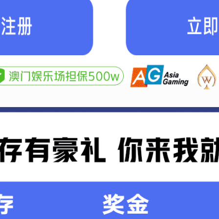
志为核心的党中央站在事关强国建设和民族复兴伟业历史进程
度，围绕建设什么样的长期执政的马克思主义政党、怎样建设长
党强党的新理念新思想新战略，形成了习近平党建思想。这一思想
色社会主义思想的党建篇，是深入推进新时代党的建设新的伟大
第二卷出版发行，为我们读原著学原文悟原理，深入学习习近平
材。新征程上，我们要深入学习贯彻习近平党建思想，以改革精
国建设、民族复兴伟业提供坚强保证。
的重大意义，切实增强学习贯彻的政治自觉、思想自觉、行动自
潮流、回应时代要求，科学运用马克思主义建党学说基本原理
问题，丰富和发展了党的创新理论。深入学习贯彻习近平党建思
将有力推动全党深刻领悟“两个确立”的决定性意义、坚决做到
统一最深厚最持久最可靠的保证。习近平党建思想作出“中国共
一是党的生命”“坚持党要管党、全面从严治党”等一系列重大论