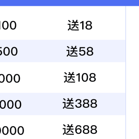
2026-07-01
传来喜讯：周建英同志荣获“东
在庆祝中国共产党成立105周
对周建英同志长期以来坚定理想
1日上午，庆祝中国共产党成
更是对卓识网安党支部坚持党
央总书记、国家主席、中央军
员先锋模范作用的生动诠释，榜
今天，我们隆重集会，庆祝
网络安全事业中续写新篇。近
历程，展望党和人民事业发
部始终把党的政治建设摆在首
全面建成社会主义现代化强
，全面贯彻党的二十大及历次
首先，我代表党中央，向全
高标准高质量做好发展党
代党的组织路线，持续夯实基
得者，向受表彰的全国优秀
2026-06-09
络安全服务保障主责主业，在
烈的祝贺！ 同志们、朋友
组织建设实处聚人心，将党员
觉醒中，在马克思列宁主义
原标题：高标准高质量做好
，切实做到让组织放心、让人
生。从此，中国人民和中华
国共产党发展党员工作细则》
表，始终坚持以党员标准严格
国开启了翻天覆地的历史巨
国共产党发展党员工作细则
营管理...
福、为中华民族谋复兴的初心
就《细则》修订和贯彻实施等
则》的背景和意义。 答：
员工作是党的建设一项重要
关乎党的肌体健康和生机活
确政绩观
总书记引经据典阐明正确
高度重视发展党员工作，习
2026-06-03
要指示批示，为做好发展党员
则》，对规范发展党员工作
记强调：“对干部最大的激励是