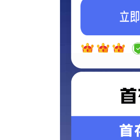
榜样力量 | 卓识网安党支部周建英同志荣
获“东升镇优秀共产党员”称号
榜样力量 | 卓识网安党支部周建英同志荣获